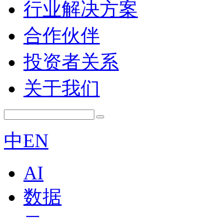
行业解决方案
合作伙伴
投资者关系
关于我们
中
EN
AI
数据