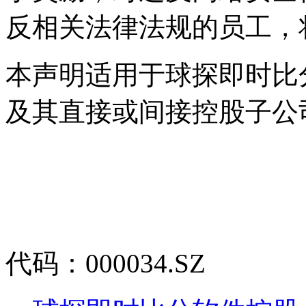
反相关法律法规的员工
本声明适用于球探即时比
及其直接或间接控股子公
代码：000034.SZ