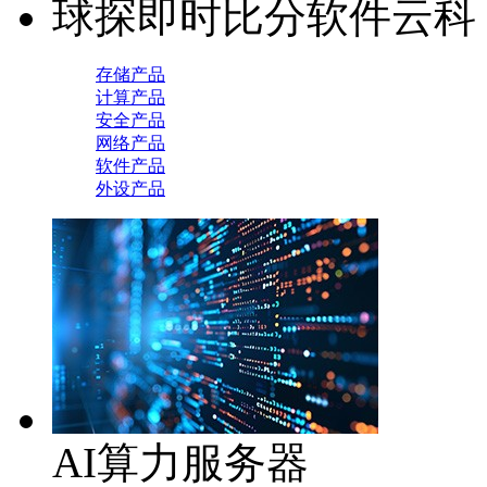
球探即时比分软件云科
存储产品
计算产品
安全产品
网络产品
软件产品
外设产品
AI算力服务器