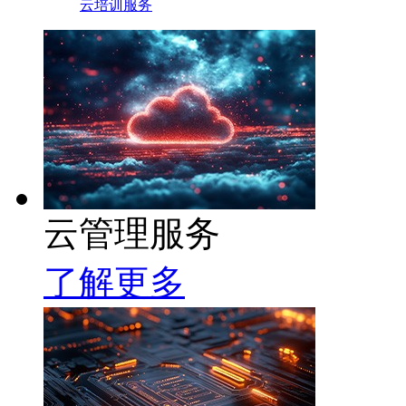
云培训服务
云管理服务
了解更多