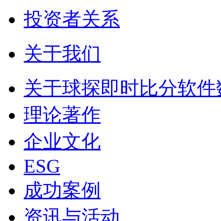
投资者关系
关于我们
关于球探即时比分软件
理论著作
企业文化
ESG
成功案例
资讯与活动