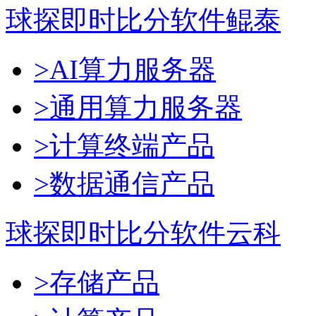
球探即时比分软件鲲泰
>AI算力服务器
>通用算力服务器
>计算终端产品
>数据通信产品
球探即时比分软件云科
>存储产品