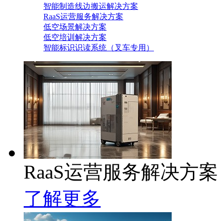
智能制造线边搬运解决方案
RaaS运营服务解决方案
低空场景解决方案
低空培训解决方案
智能标识识读系统（叉车专用）
RaaS运营服务解决方案
了解更多