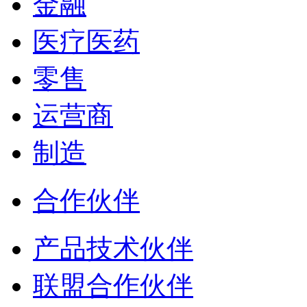
金融
医疗医药
零售
运营商
制造
合作伙伴
产品技术伙伴
联盟合作伙伴