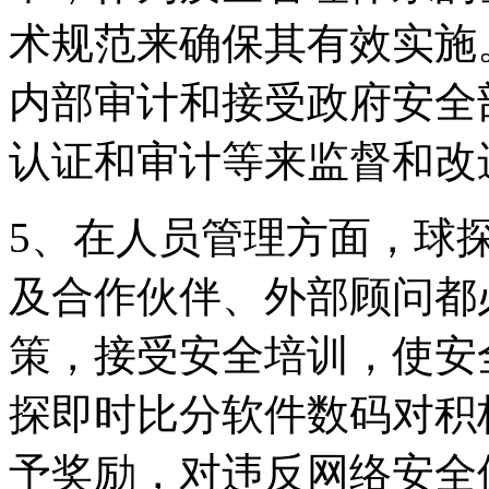
术规范来确保其有效实施
内部审计和接受政府安全部
认证和审计等来监督和改
5、在人员管理方面
及合作伙伴、外部顾
策，接受安全培训
探即时比分软件数码对积
予奖励，对违反网络安全